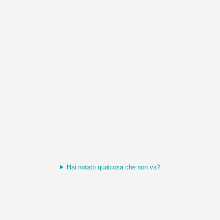
Hai notato qualcosa che non va?