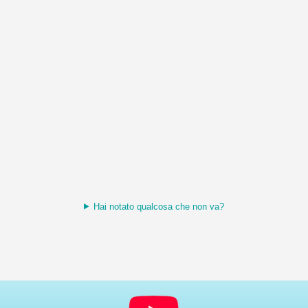
Hai notato qualcosa che non va?