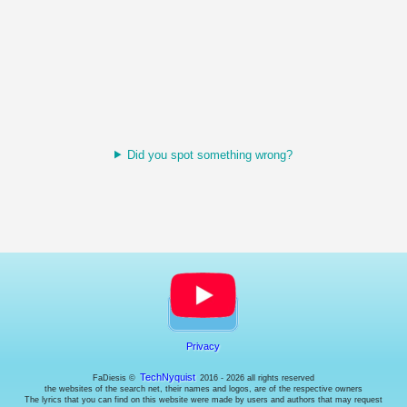
Did you spot something wrong?
Privacy
TechNyquist
FaDiesis ©
2016 - 2026 all rights reserved
the websites of the search net, their names and logos, are of the respective owners
The lyrics that you can find on this website were made by users and authors that may request