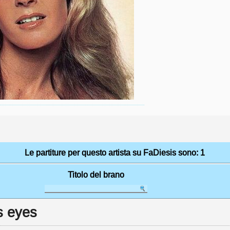
Le partiture per questo artista su FaDiesis sono: 1
Titolo del brano
s eyes